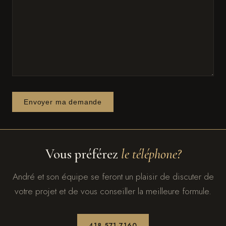
Envoyer ma demande
Vous préférez
le téléphone?
André et son équipe se feront un plaisir de discuter de
votre projet et de vous conseiller la meilleure formule.
418 571-7160