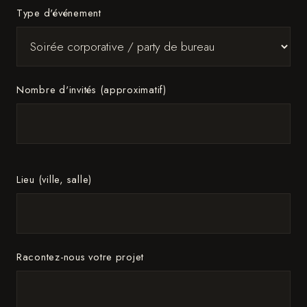
Type d'événement
Nombre d'invités (approximatif)
Lieu (ville, salle)
Racontez-nous votre projet