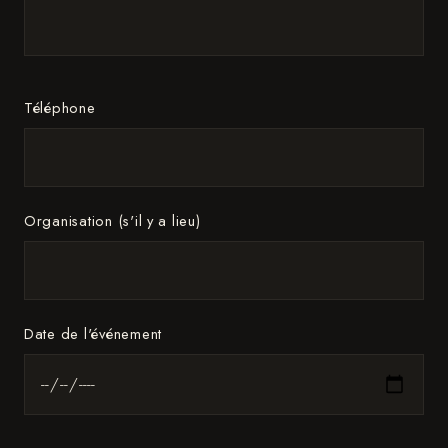
Téléphone
Organisation (s'il y a lieu)
Date de l'événement