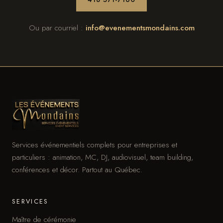
Ou par courriel :
info@evenementsmondains.com
Services événementiels complets pour entreprises et
particuliers : animation, MC, DJ, audiovisuel, team building,
conférences et décor. Partout au Québec.
SERVICES
Maître de cérémonie