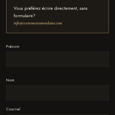
Vous préférez écrire directement, sans
formulaire?
info@evenementsmondains.com
Prénom
Nom
Courriel