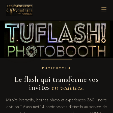
☰
PHOTOBOOTH
Le flash qui transforme vos
invités
en vedettes.
Miroirs interactifs, bornes photo et expériences 360 : notre
division TuFlash met 14 photobooths distinctifs au service de