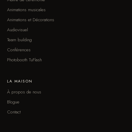
Animations musicales
Animations et Décorations
Audiovisuel
Team building
Conférences
Photobooth TuFlash
LA MAISON
À propos de nous
Blogue
Contact