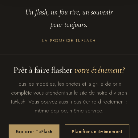
Un flash, un fou rire, un souvenir
pour toujours.
LA PROMESSE TUFLASH
Prêt à faire flasher
votre événement?
Tous les modèles, les photos et la grille de prix
complète vous attendent sur le site de notre division
TuFlash. Vous pouvez aussi nous écrire directement :
même équipe, même service.
Explorer TuFlash
Planifier un événement