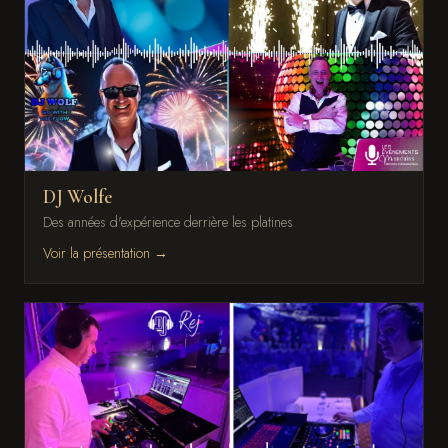
DJ Wolfe
Des années d'expérience derrière les platines
Voir la présentation →