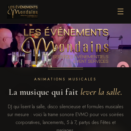
☰
ANIMATIONS MUSICALES
La musique qui fait
lever la salle.
DJ qui lisent la salle, disco silencieuse et formules musicales
sur mesure : voici la trame sonore EVMO pour vos soirées
corporatives, lancements, 5 à 7, partys des Fêtes et
mariages.