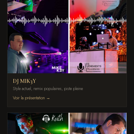
DJ MIK3Y
Style actuel, remix populaires, piste pleine
Voir la présentation →