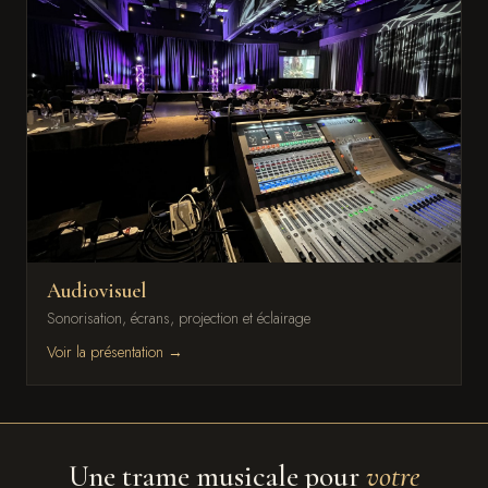
Audiovisuel
Sonorisation, écrans, projection et éclairage
Voir la présentation →
Une trame musicale pour
votre