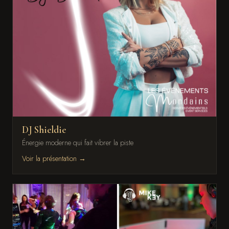
DJ Shieldie
Énergie moderne qui fait vibrer la piste
Voir la présentation →