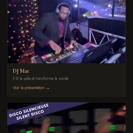
DJ Mat
Il lit la salle et transforme la soirée
Voir la présentation →