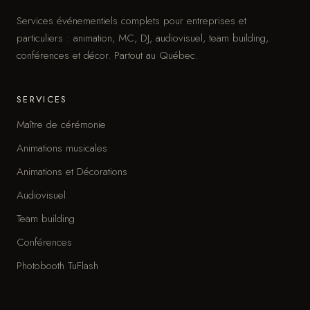
Services événementiels complets pour entreprises et
particuliers : animation, MC, DJ, audiovisuel, team building,
conférences et décor. Partout au Québec.
SERVICES
Maître de cérémonie
Animations musicales
Animations et Décorations
Audiovisuel
Team building
Conférences
Photobooth TuFlash