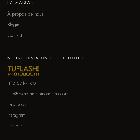
LA MAISON
À propos de nous
Blogue
Contact
NOTRE DIVISION PHOTOBOOTH
418 571-7160
info@evenementsmondains.com
Facebook
Instagram
LinkedIn