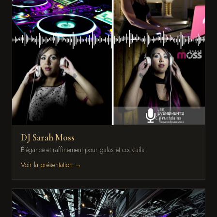
DJ Sarah Moss
Élégance et raffinement pour galas et cocktails
Voir la présentation →