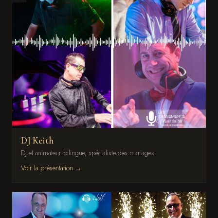
DJ Keith
DJ et animateur bilingue, spécialiste des mariages
Voir la présentation →