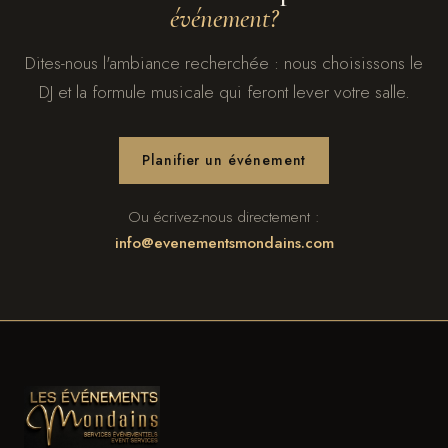
événement?
Dites-nous l'ambiance recherchée : nous choisissons le
DJ et la formule musicale qui feront lever votre salle.
Planifier un événement
Ou écrivez-nous directement :
info@evenementsmondains.com