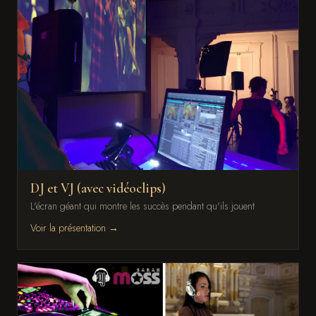
DJ et VJ (avec vidéoclips)
L'écran géant qui montre les succès pendant qu'ils jouent
Voir la présentation →