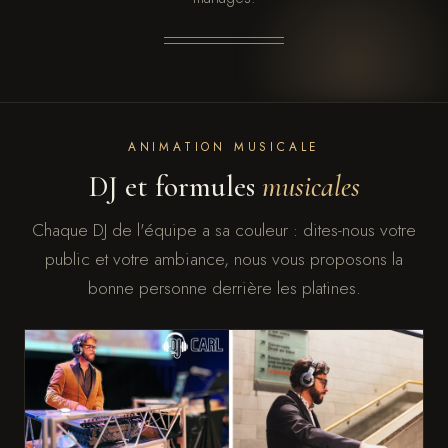
ANIMATION MUSICALE
DJ et formules
musicales
Chaque DJ de l'équipe a sa couleur : dites-nous votre
public et votre ambiance, nous vous proposons la
bonne personne derrière les platines.