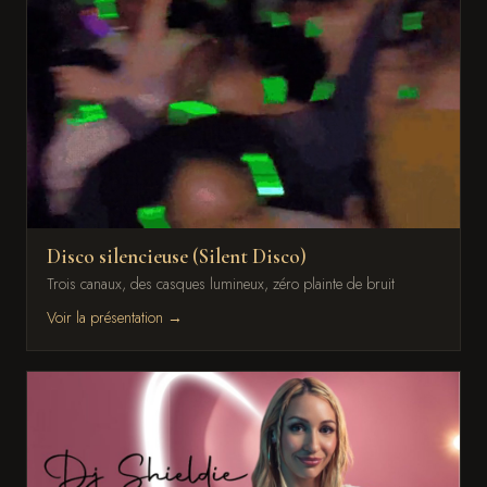
Disco silencieuse (Silent Disco)
Trois canaux, des casques lumineux, zéro plainte de bruit
Voir la présentation →