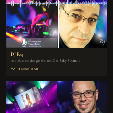
DJ Rej
Le spécialiste des générations X et Baby Boomers
Voir la présentation →