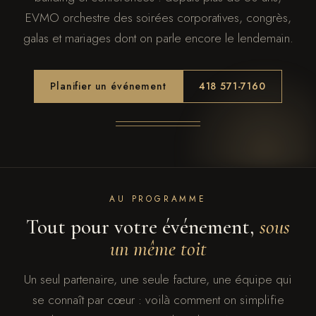
EVMO orchestre des soirées corporatives, congrès,
galas et mariages dont on parle encore le lendemain.
Planifier un événement
418 571-7160
AU PROGRAMME
Tout pour votre événement,
sous
un même toit
Un seul partenaire, une seule facture, une équipe qui
se connaît par cœur : voilà comment on simplifie