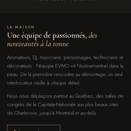
LA MAISON
Une équipe de passionnés,
des
nouveautés à la tonne
Animateurs, DJ, musiciens, personnages, techniciens et
décorateurs : l'équipe EVMO vit l'événementiel dans la
peau. De la première rencontre au démontage, un seul
interlocuteur veille à chaque détail.
Nous nous déplaçons partout au Québec, des salles de
congrès de la Capitale-Nationale aux plus beaux sites
de Charlevoix, jusqu'à Montréal et au-delà.