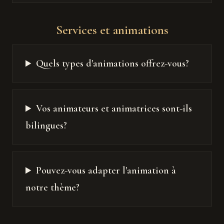
Services et animations
Quels types d'animations offrez-vous?
Vos animateurs et animatrices sont-ils
bilingues?
Pouvez-vous adapter l'animation à
notre thème?