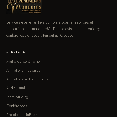
Services événementiels complets pour entreprises et
particuliers : animation, MC, DJ, audiovisuel, team building,
conférences et décor. Partout au Québec.
SERVICES
Maître de cérémonie
Animations musicales
Animations et Décorations
Audiovisuel
Team building
Conférences
Photobooth TuFlash