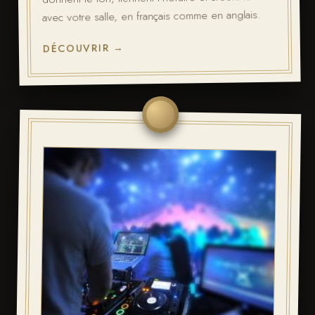
avec votre salle, en français comme en anglais.
DÉCOUVRIR →