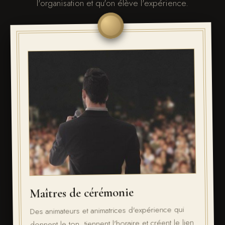
l'organisation et qu'on élève l'expérience.
Maîtres de cérémonie
Des animateurs et animatrices d'expérience qui
donnent le ton, tiennent l'horaire et créent le lien