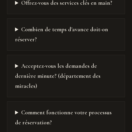
Offrez-vous des services clés en main?
Combien de temps d'avance doit-on
réserver?
Acceptez-vous les demandes de
dernière minute? (département des
miracles)
Comment fonctionne votre processus
de réservation?