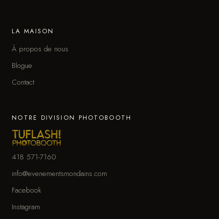
LA MAISON
À propos de nous
Blogue
Contact
NOTRE DIVISION PHOTOBOOTH
418 571-7160
info@evenementsmondains.com
Facebook
Instagram