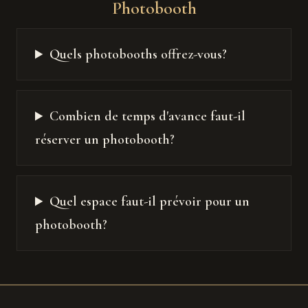
Photobooth
Quels photobooths offrez-vous?
Combien de temps d'avance faut-il
réserver un photobooth?
Quel espace faut-il prévoir pour un
photobooth?