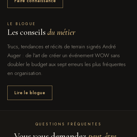
Faire connaissance
LE BLOGUE
Les conseils
du métier
Trucs, tendances et récits de terrain signés André
Auger : de l'art de créer un événement WOW sans
doubler le budget aux sept erreurs les plus fréquentes
en organisation.
Lire le blogue
QUESTIONS FRÉQUENTES
Vous vous demandez
peut-être...