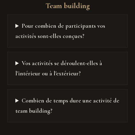
Team building
Pour combien de participants vos
activités sont-elles conçues?
Vos activités se déroulent-elles à
l'intérieur ou à l'extérieur?
Combien de temps dure une activité de
team building?