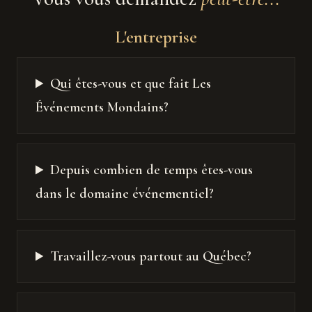
L'entreprise
Qui êtes-vous et que fait Les
Événements Mondains?
Depuis combien de temps êtes-vous
dans le domaine événementiel?
Travaillez-vous partout au Québec?