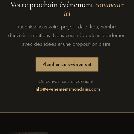
Votre prochain événement
commence
ici
Racontez-nous votre projet : date, lieu, nombre
d'invités, ambitions. Nous vous répondons rapidement
avec des idées et une proposition claire.
Planifier un événement
Ou écrivez-nous directement :
info@evenementsmondains.com