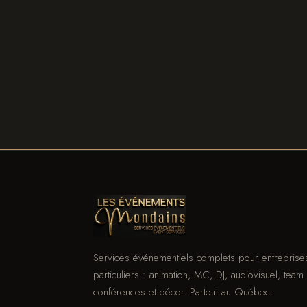
Services événementiels complets pour entreprise
particuliers : animation, MC, DJ, audiovisuel, team 
conférences et décor. Partout au Québec.