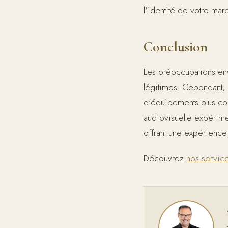
l'identité de votre mar
Conclusion
Les préoccupations env
légitimes. Cependant,
d'équipements plus com
audiovisuelle expérime
offrant une expérience
Découvrez
nos service