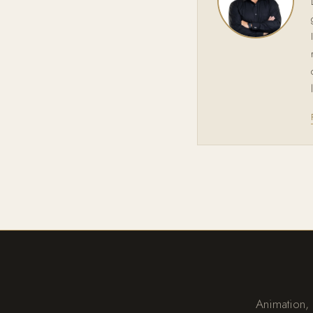
Animation,